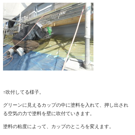
↑吹付してる様子。
グリーンに見えるカップの中に塗料を入れて、押し出され
る空気の力で塗料を壁に吹付ていきます。
塗料の粘度によって、カップのところを変えます。