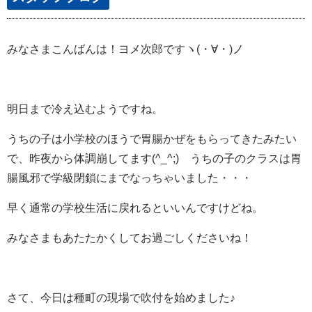
みなさまこんばんは！ヨメ次郎ですヽ(・∀・)ノ
明日まで冷え込むようですね。
うちの子は小学校のほうで胃腸かぜをもらってきたみたい
で、昨夜から体調崩してます(^_^;) うちの子のクラスは胃
腸風邪で学級閉鎖にまでなっちゃいました・・・
早く通常の学校生活に戻れるといいんですけどね。
みなさまもあたたかくしてお過ごしくださいね！
さて、今日は種町の現場で吹付を始めました♪