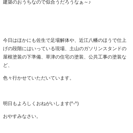
建築のおうちなので似合うだろうなぁ～♪
今日はほかにも佐生で足場解体や、近江八幡のほうで仕上
げの段階にはいっている現場、土山のガソリンスタンドの
屋根塗装の下準備、草津の住宅の塗装、公共工事の塗装な
ど、
色々行かせていただいています。
明日もよろしくおねがいします(^-^)
おやすみなさい。