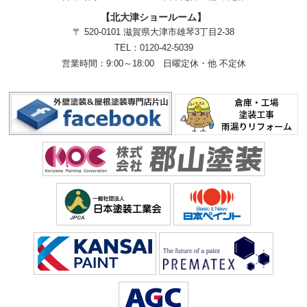
【北大津ショールーム】
〒 520-0101 滋賀県大津市雄琴3丁目2-38
TEL：
0120-42-5039
営業時間：9:00～18:00
日曜定休・他 不定休