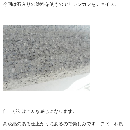
今回は石入りの塗料を使うのでリシンガンをチョイス。
仕上がりはこんな感じになります。
高級感のある仕上がりにあるので楽しみです～(^-^) 和風