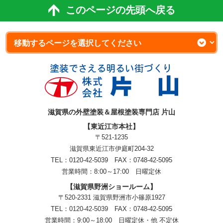
このページの先頭へ戻る
滋賀県の外壁塗装＆屋根塗装専門店 片山
【東近江市本社】
〒521-1235
滋賀県東近江市伊庭町204-32
TEL：0120-42-5039 FAX：0748-42-5095
営業時間：8:00～17:00 日曜定休
【滋賀県野洲ショールーム】
〒520-2331 滋賀県野洲市小篠原1927
TEL：
0120-42-5039
FAX：0748-42-5095
営業時間：9:00～18:00
日曜定休・他 不定休