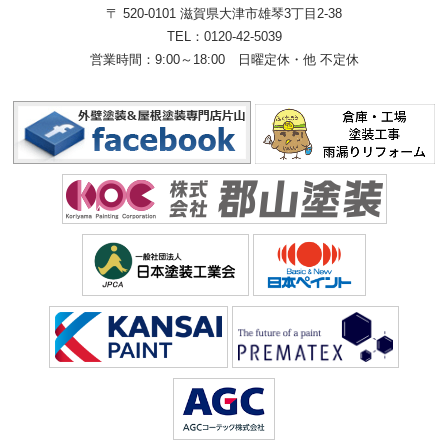
〒 520-0101 滋賀県大津市雄琴3丁目2-38
TEL：
0120-42-5039
営業時間：9:00～18:00
日曜定休・他 不定休