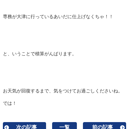
専務が大津に行っているあいだに仕上げなくちゃ！！
と、いうことで積算がんばります。
お天気が回復するまで、気をつけてお過ごしくださいね。
では！
次の記事
一覧
前の記事