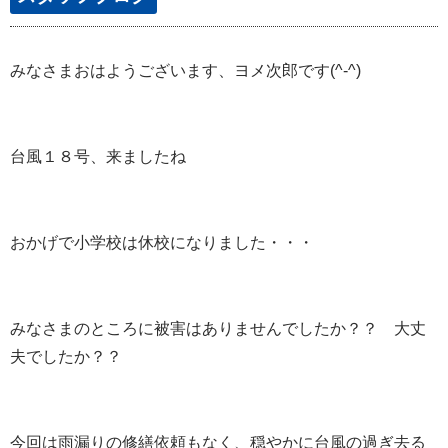
みなさまおはようございます、ヨメ次郎です(^-^)
台風１８号、来ましたね
おかげで小学校は休校になりました・・・
みなさまのところに被害はありませんでしたか？？ 大丈
夫でしたか？？
今回は雨漏りの修繕依頼もなく、穏やかに台風の過ぎ去る