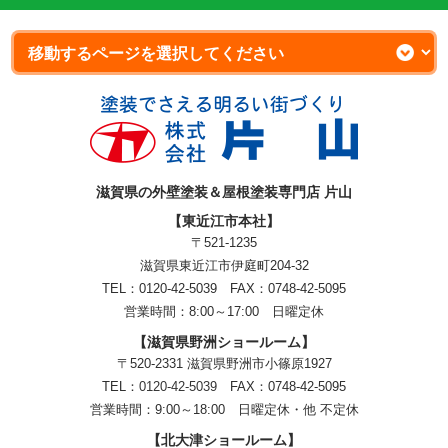
滋賀県の外壁塗装＆屋根塗装専門店 片山
【東近江市本社】
〒521-1235
滋賀県東近江市伊庭町204-32
TEL：0120-42-5039 FAX：0748-42-5095
営業時間：8:00～17:00 日曜定休
【滋賀県野洲ショールーム】
〒520-2331 滋賀県野洲市小篠原1927
TEL：
0120-42-5039
FAX：0748-42-5095
営業時間：9:00～18:00
日曜定休・他 不定休
【北大津ショールーム】