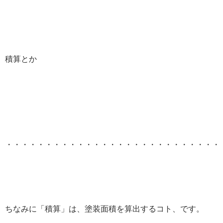
積算とか
・・・・・・・・・・・・・・・・・・・・・・・・・・・
ちなみに「積算」は、塗装面積を算出するコト、です。