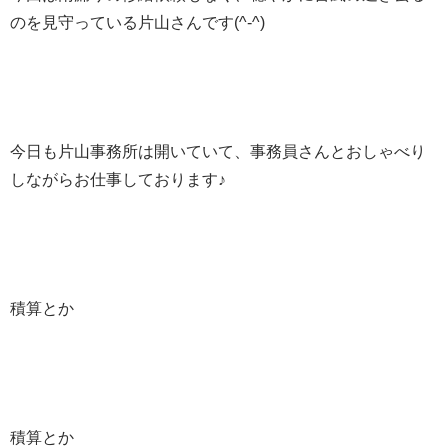
のを見守っている片山さんです(^-^)
今日も片山事務所は開いていて、事務員さんとおしゃべり
しながらお仕事しております♪
積算とか
積算とか