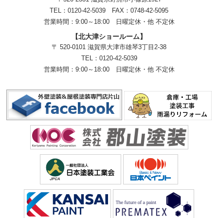
TEL：
0120-42-5039
FAX：0748-42-5095
営業時間：9:00～18:00
日曜定休・他 不定休
【北大津ショールーム】
〒 520-0101 滋賀県大津市雄琴3丁目2-38
TEL：
0120-42-5039
営業時間：9:00～18:00
日曜定休・他 不定休