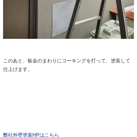
このあと、板金のまわりにコーキングを打って、塗装して
仕上げます。
弊社外壁塗装HPはこちら