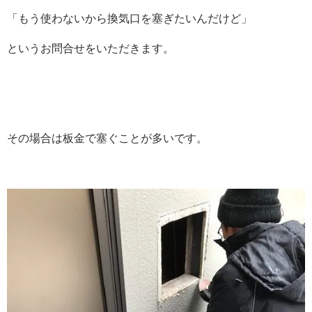
「もう使わないから換気口を塞ぎたいんだけど」
というお問合せをいただきます。
その場合は板金で塞ぐことが多いです。