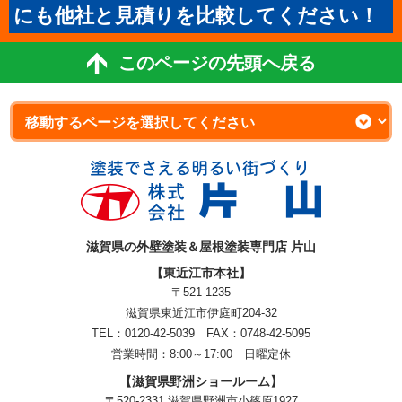
にも他社と見積りを比較してください！
このページの先頭へ戻る
滋賀県の外壁塗装＆屋根塗装専門店 片山
【東近江市本社】
〒521-1235
滋賀県東近江市伊庭町204-32
TEL：0120-42-5039 FAX：0748-42-5095
営業時間：8:00～17:00 日曜定休
【滋賀県野洲ショールーム】
〒520-2331 滋賀県野洲市小篠原1927