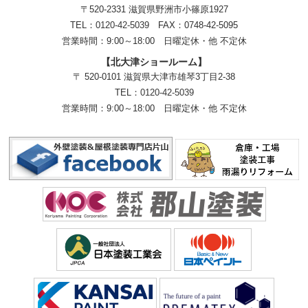
〒520-2331 滋賀県野洲市小篠原1927
TEL：
0120-42-5039
FAX：0748-42-5095
営業時間：9:00～18:00
日曜定休・他 不定休
【北大津ショールーム】
〒 520-0101 滋賀県大津市雄琴3丁目2-38
TEL：
0120-42-5039
営業時間：9:00～18:00
日曜定休・他 不定休