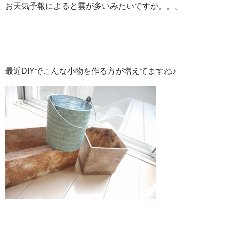
お天気予報によると雲が多いみたいですが。。。
最近DIYでこんな小物を作る方が増えてますね♪