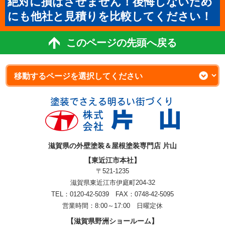
絶対に損はさせません！後悔しないため
にも他社と見積りを比較してください！
このページの先頭へ戻る
滋賀県の外壁塗装＆屋根塗装専門店 片山
【東近江市本社】
〒521-1235
滋賀県東近江市伊庭町204-32
TEL：0120-42-5039 FAX：0748-42-5095
営業時間：8:00～17:00 日曜定休
【滋賀県野洲ショールーム】