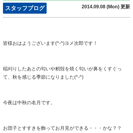
2014.09.08 (Mon) 更新
スタッフブログ
皆様おはようございます(^-^)ヨメ次郎です！
稲刈りしたあとの匂いや籾殻を焼く匂いが鼻をくすぐっ
て、秋を感じる季節になりました(^-^)
今夜は中秋の名月です。
お団子とすすきを飾ってお月見ができる・・・かな？？