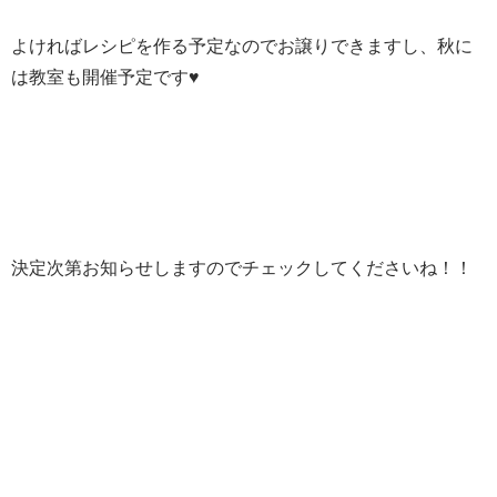
よければレシピを作る予定なのでお譲りできますし、秋に
は教室も開催予定です♥
決定次第お知らせしますのでチェックしてくださいね！！