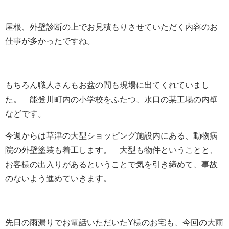
屋根、外壁診断の上でお見積もりさせていただく内容のお
仕事が多かったですね。
もちろん職人さんもお盆の間も現場に出てくれていまし
た。 能登川町内の小学校をふたつ、水口の某工場の内壁
などです。
今週からは草津の大型ショッピング施設内にある、動物病
院の外壁塗装も着工します。 大型も物件ということと、
お客様の出入りがあるということで気を引き締めて、事故
のないよう進めていきます。
先日の雨漏りでお電話いただいたY様のお宅も、今回の大雨