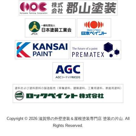
Copyright © 2026 滋賀県の外壁塗装＆屋根塗装専門店 塗装の片山. All
Rights Reserved.