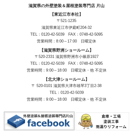
滋賀県の外壁塗装＆屋根塗装専門店 片山
【東近江市本社】
〒521-1235
滋賀県東近江市伊庭町204-32
TEL：0120-42-5039 FAX：0748-42-5095
営業時間：8:00～17:00 日曜定休
【滋賀県野洲ショールーム】
〒520-2331 滋賀県野洲市小篠原1927
TEL：
0120-42-5039
FAX：0748-42-5095
営業時間：9:00～18:00
日曜定休・他 不定休
【北大津ショールーム】
〒 520-0101 滋賀県大津市雄琴3丁目2-38
TEL：
0120-42-5039
営業時間：9:00～18:00
日曜定休・他 不定休