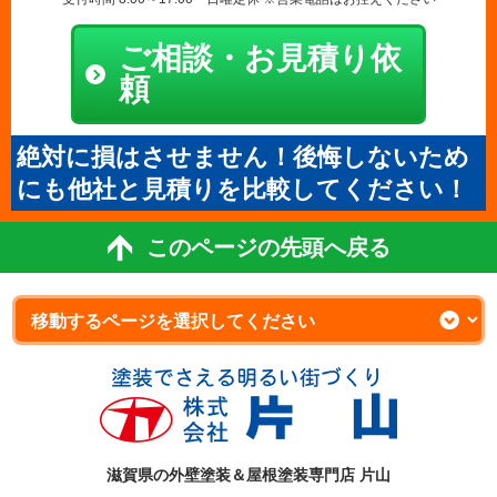
ご相談・お見積り依
頼
絶対に損はさせません！後悔しないため
にも他社と見積りを比較してください！
このページの先頭へ戻る
滋賀県の外壁塗装＆屋根塗装専門店 片山