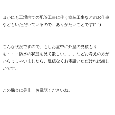
ほかにも工場内での配管工事に伴う塗装工事などのお仕事
などもいただいているので、ありがたいことです(^-^)
こんな状況ですので、もしお盆中に外壁の見積もり
を・・・防水の状態を見て欲しい。。。などお考えの方が
いらっしゃいましたら、遠慮なくお電話いただければ嬉し
いです。
この機会に是非、お電話くださいね。