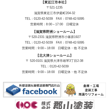
【東近江市本社】
〒521-1235
滋賀県東近江市伊庭町204-32
TEL：0120-42-5039 FAX：0748-42-5095
営業時間：8:00～17:00 日曜定休
【滋賀県野洲ショールーム】
〒520-2331 滋賀県野洲市小篠原1927
TEL：
0120-42-5039
FAX：0748-42-5095
営業時間：9:00～18:00
日曜定休・他 不定休
【北大津ショールーム】
〒 520-0101 滋賀県大津市雄琴3丁目2-38
TEL：
0120-42-5039
営業時間：9:00～18:00
日曜定休・他 不定休