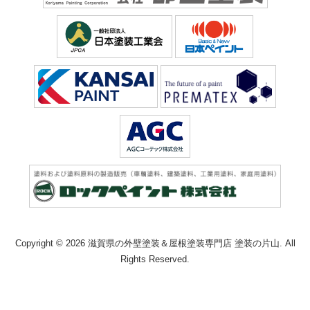
Copyright © 2026 滋賀県の外壁塗装＆屋根塗装専門店 塗装の片山. All
Rights Reserved.