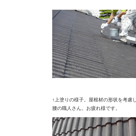
↑上塗りの様子。屋根材の形状を考慮し
腰の職人さん。お疲れ様です。