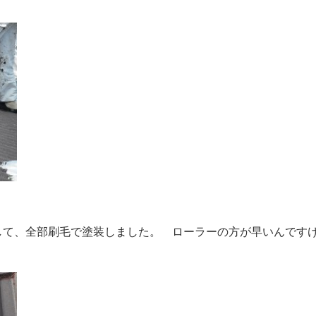
て、全部刷毛で塗装しました。 ローラーの方が早いんですけど、