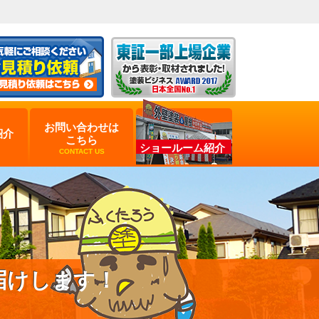
お問い合わせは
紹介
こちら
ショールーム紹介
CONTACT US
届けします！