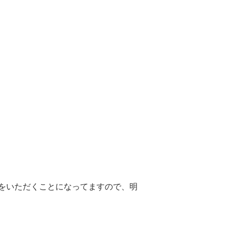
をいただくことになってますので、明