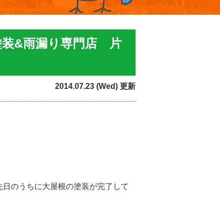
塗装&雨漏り専門店 片
2014.07.23 (Wed) 更新
先日のうちに大屋根の塗装が完了して