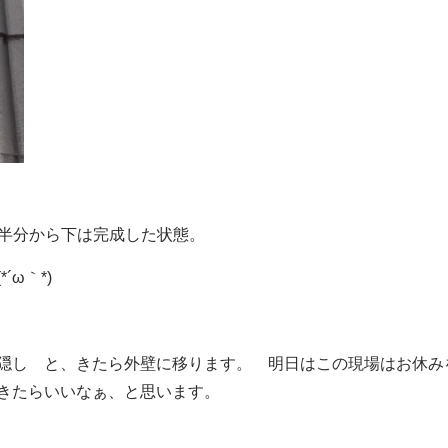
 半分から下は完成した状態。
ω｀*)
隠し と、きたら外壁に移ります。 明日はこの現場はお休み
きたらいいなぁ、と思います。