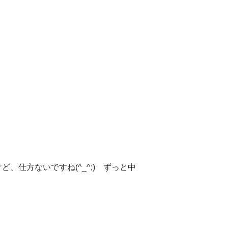
仕方ないですね(^_^;) ずっと中