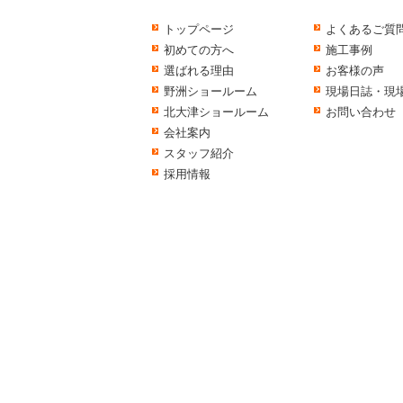
トップページ
よくあるご質
初めての方へ
施工事例
選ばれる理由
お客様の声
野洲ショールーム
現場日誌・現
北大津ショールーム
お問い合わせ
会社案内
スタッフ紹介
採用情報