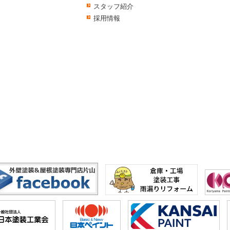
スタッフ紹介
採用情報