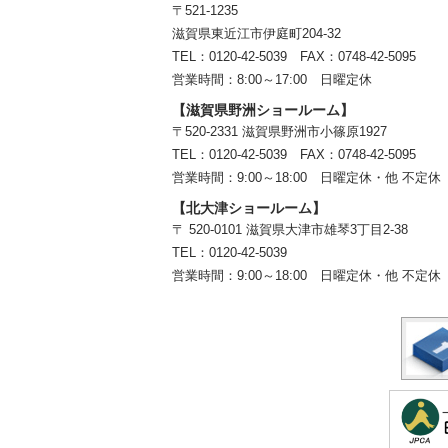
〒521-1235
滋賀県東近江市伊庭町204-32
TEL：0120-42-5039 FAX：0748-42-5095
営業時間：8:00～17:00 日曜定休
【滋賀県野洲ショールーム】
〒520-2331 滋賀県野洲市小篠原1927
TEL：
0120-42-5039
FAX：0748-42-5095
営業時間：9:00～18:00
日曜定休・他 不定休
【北大津ショールーム】
〒 520-0101 滋賀県大津市雄琴3丁目2-38
TEL：
0120-42-5039
営業時間：9:00～18:00
日曜定休・他 不定休