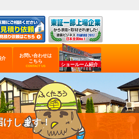
お問い合わせは
紹介
こちら
ショールーム紹介
CONTACT US
届けします！