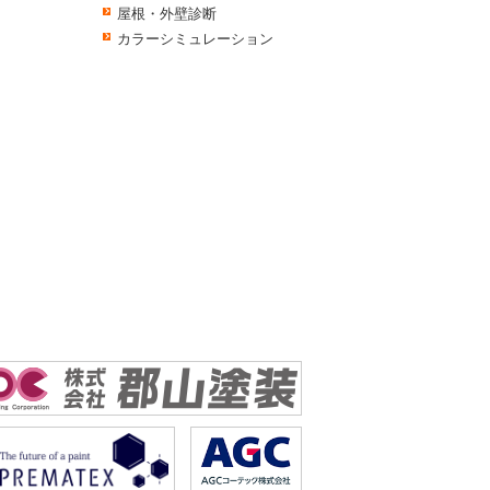
屋根・外壁診断
カラーシミュレーション