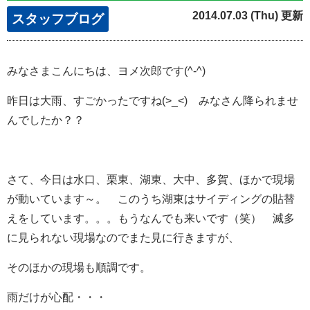
2014.07.03 (Thu) 更新
スタッフブログ
みなさまこんにちは、ヨメ次郎です(^-^)
昨日は大雨、すごかったですね(>_<) みなさん降られませ
んでしたか？？
さて、今日は水口、栗東、湖東、大中、多賀、ほかで現場
が動いています～。 このうち湖東はサイディングの貼替
えをしています。。。もうなんでも来いです（笑） 滅多
に見られない現場なのでまた見に行きますが、
そのほかの現場も順調です。
雨だけが心配・・・