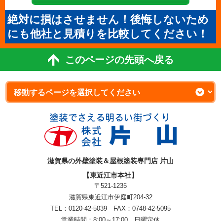
絶対に損はさせません！後悔しないため
にも他社と見積りを比較してください！
このページの先頭へ戻る
滋賀県の外壁塗装＆屋根塗装専門店 片山
【東近江市本社】
〒521-1235
滋賀県東近江市伊庭町204-32
TEL：0120-42-5039 FAX：0748-42-5095
営業時間：8:00～17:00 日曜定休