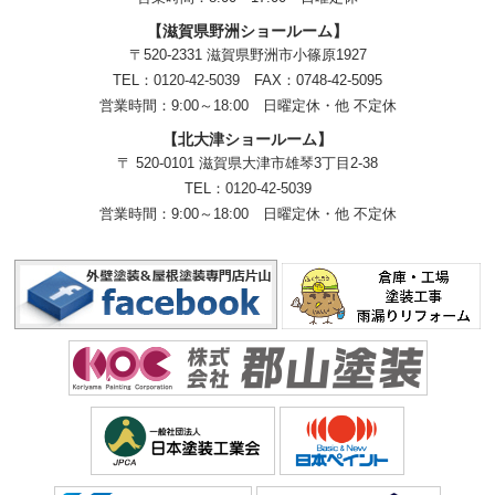
【滋賀県野洲ショールーム】
〒520-2331 滋賀県野洲市小篠原1927
TEL：
0120-42-5039
FAX：0748-42-5095
営業時間：9:00～18:00
日曜定休・他 不定休
【北大津ショールーム】
〒 520-0101 滋賀県大津市雄琴3丁目2-38
TEL：
0120-42-5039
営業時間：9:00～18:00
日曜定休・他 不定休