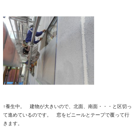
↑養生中。 建物が大きいので、北面、南面・・・と区切っ
て進めているのです。 窓をビニールとテープで覆って行
きます。