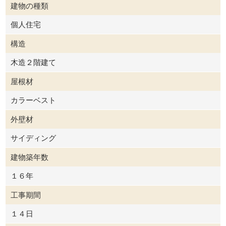
建物の種類
個人住宅
構造
木造２階建て
屋根材
カラーベスト
外壁材
サイディング
建物築年数
１６年
工事期間
１４日