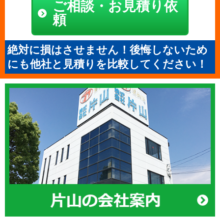
ご相談・お見積り依
頼
絶対に損はさせません！後悔しないため
にも他社と見積りを比較してください！