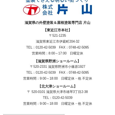
滋賀県の外壁塗装＆屋根塗装専門店 片山
【東近江市本社】
〒521-1235
滋賀県東近江市伊庭町204-32
TEL：0120-42-5039 FAX：0748-42-5095
営業時間：8:00～17:00 日曜定休
【滋賀県野洲ショールーム】
〒520-2331 滋賀県野洲市小篠原1927
TEL：
0120-42-5039
FAX：0748-42-5095
営業時間：9:00～18:00
日曜定休・他 不定休
【北大津ショールーム】
〒 520-0101 滋賀県大津市雄琴3丁目2-38
TEL：
0120-42-5039
営業時間：9:00～18:00
日曜定休・他 不定休