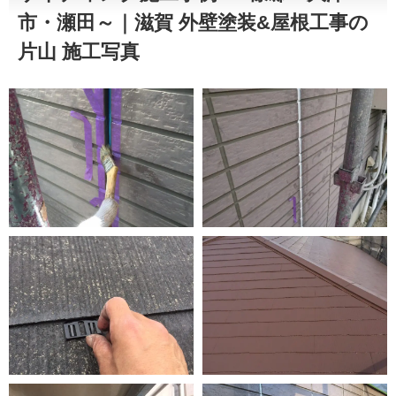
市・瀬田～｜滋賀 外壁塗装&屋根工事の
片山 施工写真