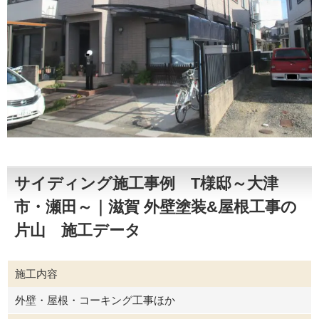
サイディング施工事例 T様邸～大津
市・瀬田～｜滋賀 外壁塗装&屋根工事の
片山 施工データ
施工内容
外壁・屋根・コーキング工事ほか