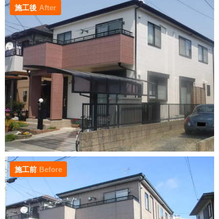
施工後
After
施工前
Before