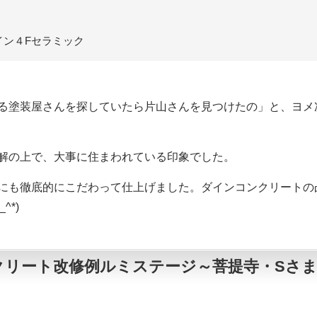
ン４Fセラミック
る塗装屋さんを探していたら片山さんを見つけたの」と、ヨメ
解の上で、大事に住まわれている印象でした。
にも徹底的にこだわって仕上げました。ダインコンクリートの
^*)
リート改修例ルミステージ～菩提寺・Sさま