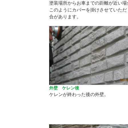
塗装場所からお車までの距離が近い場
このようにカバーを掛けさせていただ
合があります。
外壁 ケレン後
ケレンが終わった後の外壁。