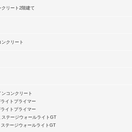
ンクリート2階建て
コンクリート
インコンクリート
Fライトプライマー
Fライトプライマー
ステージウォールライトGT
ステージウォールライトGT