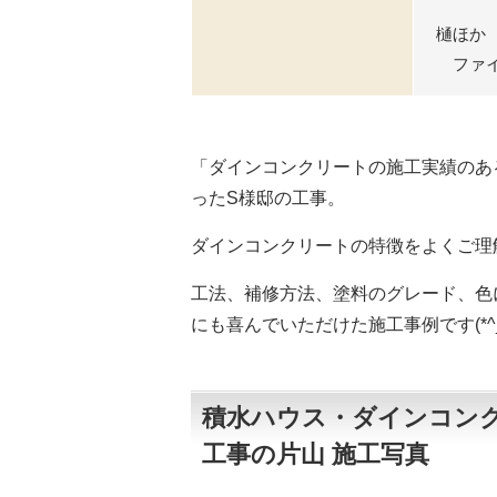
樋ほか
ファイ
「ダインコンクリートの施工実績のあ
ったS様邸の工事。
ダインコンクリートの特徴をよくご理
工法、補修方法、塗料のグレード、色
にも喜んでいただけた施工事例です(*^_
積水ハウス・ダインコンク
工事の片山 施工写真