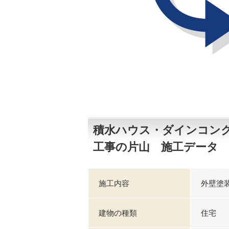
積水ハウス・ダインコンク
工事の片山 施工データ
施工内容
外壁塗
建物の種類
住宅