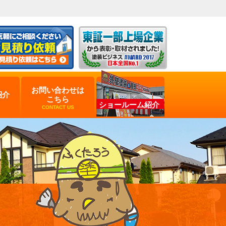
お問い合わせは
紹介
こちら
ショールーム紹介
CONTACT US