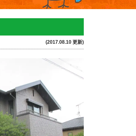
(2017.08.10 更新)