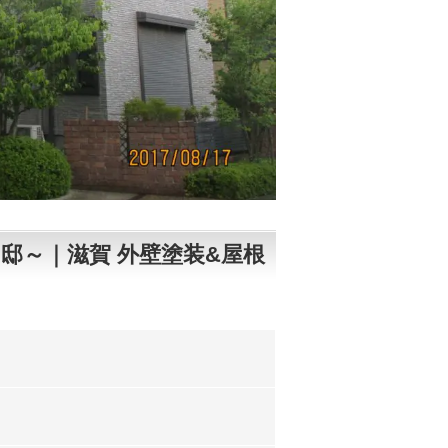
邸～｜滋賀 外壁塗装&屋根