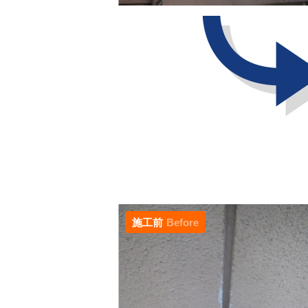
施工前
Before