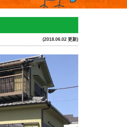
(2018.06.02 更新)