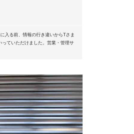
に入る前、情報の行き違いからTさま
いっていただけました。営業・管理サ