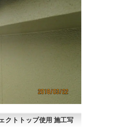
ェクトトップ使用 施工写