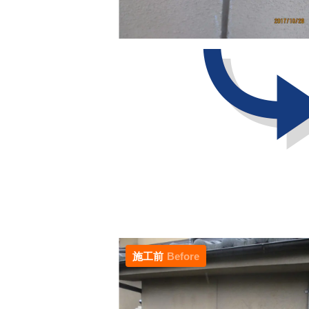
施工前
Before