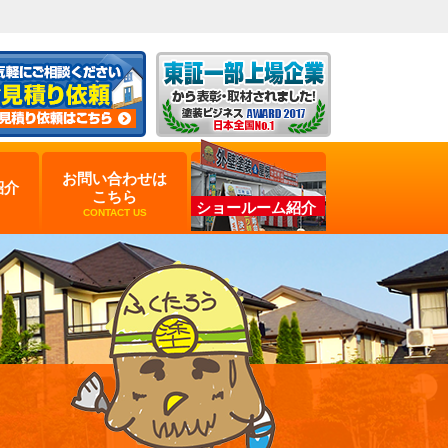
お問い合わせは
紹介
こちら
ショールーム紹介
CONTACT US