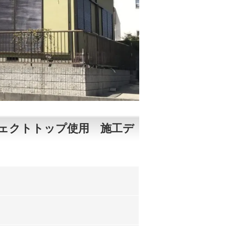
ェクトトップ使用 施工デ