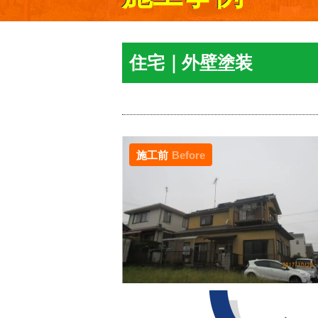
住宅｜外壁塗装
施工前
Before