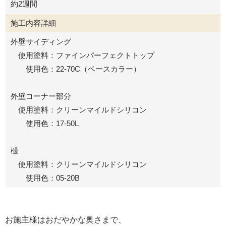
約2週間
施工内容詳細
外壁サイディング
使用塗料：ファインパーフェクトトップ
使用色：22-70C（ベースカラー）
外壁コーナー部分
使用塗料：クリーンマイルドシリコン
使用色：17-50L
樋
使用塗料：クリーンマイルドシリコン
使用色：05-20B
お施主様はおだやかな奥さまで、