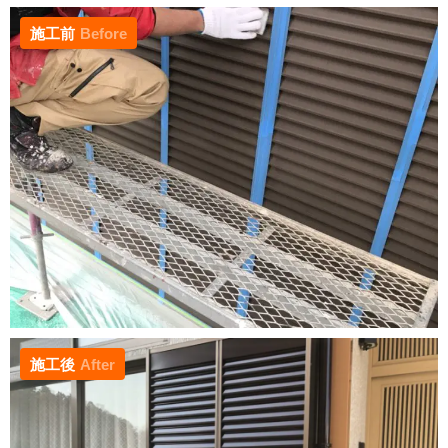
施工前
Before
施工後
After