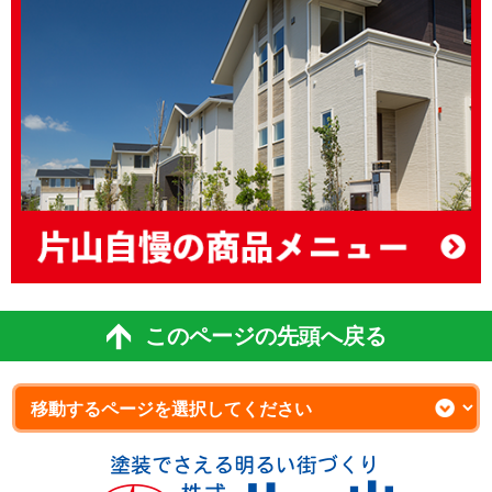
このページの先頭へ戻る