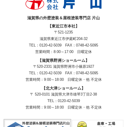
滋賀県の外壁塗装＆屋根塗装専門店 片山
【東近江市本社】
〒521-1235
滋賀県東近江市伊庭町204-32
TEL：0120-42-5039 FAX：0748-42-5095
営業時間：8:00～17:00 日曜定休
【滋賀県野洲ショールーム】
〒520-2331 滋賀県野洲市小篠原1927
TEL：
0120-42-5039
FAX：0748-42-5095
営業時間：9:00～18:00
日曜定休・他 不定休
【北大津ショールーム】
〒 520-0101 滋賀県大津市雄琴3丁目2-38
TEL：
0120-42-5039
営業時間：9:00～18:00
日曜定休・他 不定休