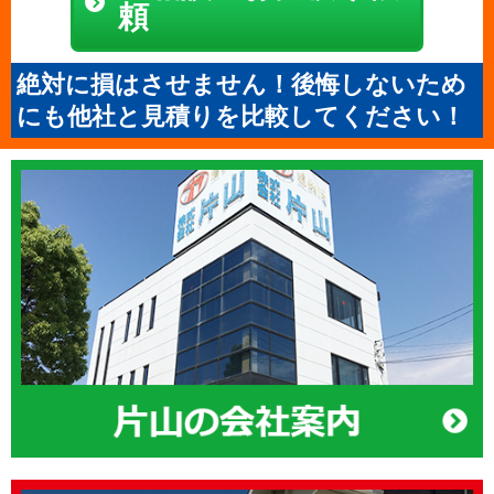
頼
絶対に損はさせません！後悔しないため
にも他社と見積りを比較してください！