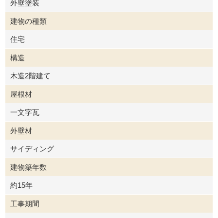
外壁塗装
建物の種類
住宅
構造
木造2階建て
屋根材
一文字瓦
外壁材
サイディング
建物築年数
約15年
工事期間