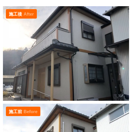
施工後
After
施工前
Before