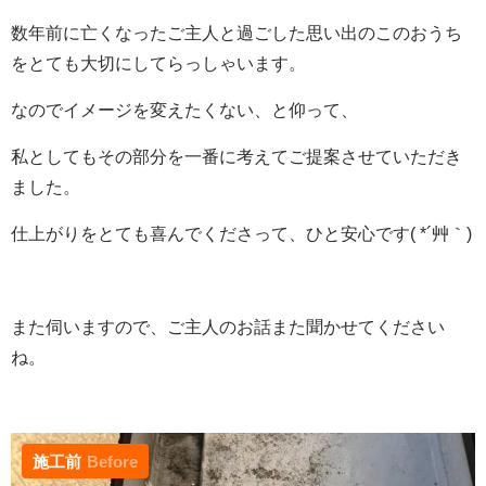
数年前に亡くなったご主人と過ごした思い出のこのおうち
をとても大切にしてらっしゃいます。
なのでイメージを変えたくない、と仰って、
私としてもその部分を一番に考えてご提案させていただき
ました。
仕上がりをとても喜んでくださって、ひと安心です( *´艸｀)
また伺いますので、ご主人のお話また聞かせてください
ね。
施工前
Before