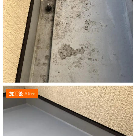
施工後
After