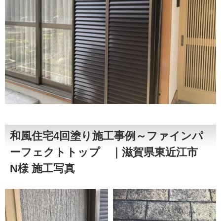
和風住宅4回塗り施工事例～ファインパ
ーフェクトトップ ｜滋賀県東近江市
N様 施工写真