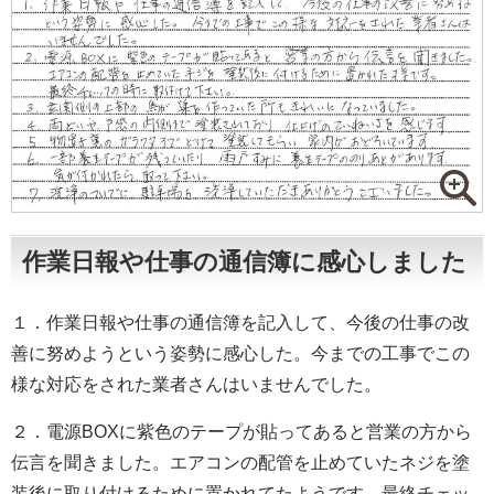
作業日報や仕事の通信簿に感心しました
１．作業日報や仕事の通信簿を記入して、今後の仕事の改
善に努めようという姿勢に感心した。今までの工事でこの
様な対応をされた業者さんはいませんでした。
２．電源BOXに紫色のテープが貼ってあると営業の方から
伝言を聞きました。エアコンの配管を止めていたネジを塗
装後に取り付けるために置かれてたようです。最終チェッ