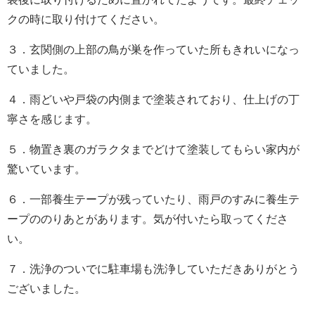
クの時に取り付けてください。
３．玄関側の上部の鳥が巣を作っていた所もきれいになっ
ていました。
４．雨どいや戸袋の内側まで塗装されており、仕上げの丁
寧さを感じます。
５．物置き裏のガラクタまでどけて塗装してもらい家内が
驚いています。
６．一部養生テープが残っていたり、雨戸のすみに養生テ
ープののりあとがあります。気が付いたら取ってくださ
い。
７．洗浄のついでに駐車場も洗浄していただきありがとう
ございました。