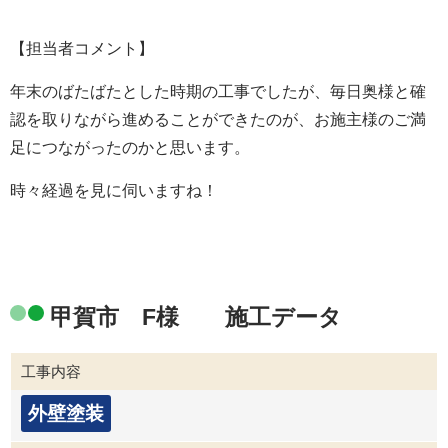
【担当者コメント】
年末のばたばたとした時期の工事でしたが、毎日奥様と確
認を取りながら進めることができたのが、お施主様のご満
足につながったのかと思います。
時々経過を見に伺いますね！
甲賀市 F様 施工データ
工事内容
外壁塗装