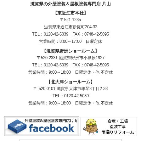
滋賀県の外壁塗装＆屋根塗装専門店 片山
【東近江市本社】
〒521-1235
滋賀県東近江市伊庭町204-32
TEL：0120-42-5039 FAX：0748-42-5095
営業時間：8:00～17:00 日曜定休
【滋賀県野洲ショールーム】
〒520-2331 滋賀県野洲市小篠原1927
TEL：
0120-42-5039
FAX：0748-42-5095
営業時間：9:00～18:00
日曜定休・他 不定休
【北大津ショールーム】
〒 520-0101 滋賀県大津市雄琴3丁目2-38
TEL：
0120-42-5039
営業時間：9:00～18:00
日曜定休・他 不定休