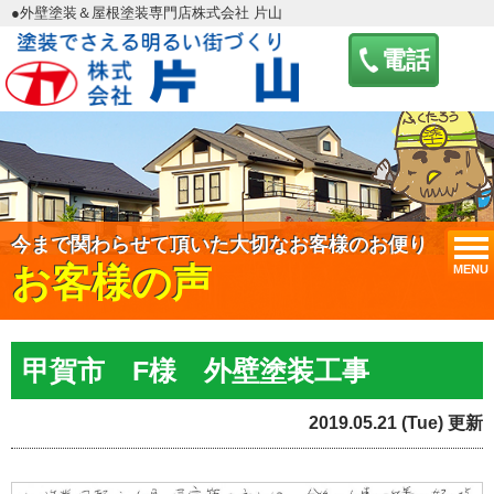
●外壁塗装＆屋根塗装専門店株式会社 片山
電話
今まで関わらせて頂いた大切なお客様のお便り
お客様の声
MENU
甲賀市 F様 外壁塗装工事
2019.05.21 (Tue) 更新