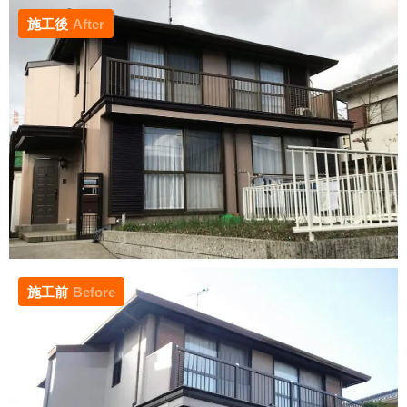
施工後
After
施工前
Before