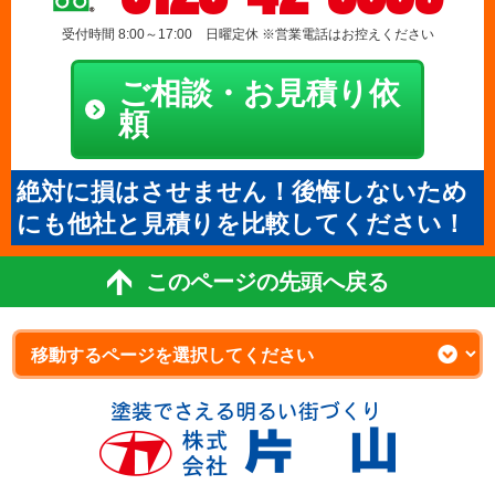
受付時間 8:00～17:00 日曜定休 ※営業電話はお控えください
ご相談・お見積り依
頼
絶対に損はさせません！後悔しないため
にも他社と見積りを比較してください！
このページの先頭へ戻る