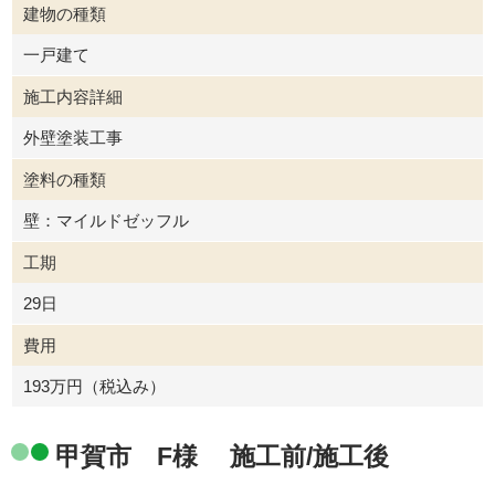
建物の種類
一戸建て
施工内容詳細
外壁塗装工事
塗料の種類
壁：マイルドゼッフル
工期
29日
費用
193万円（税込み）
甲賀市 F様 施工前/施工後