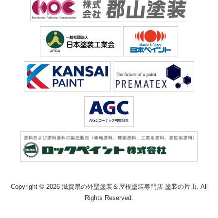
Copyright © 2026 滋賀県の外壁塗装＆屋根塗装専門店 塗装の片山. All
Rights Reserved.