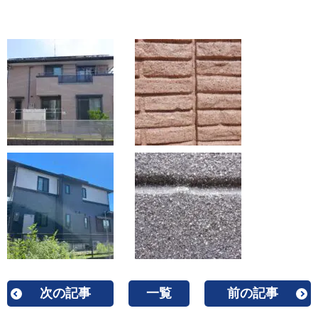
次の記事
一覧
前の記事