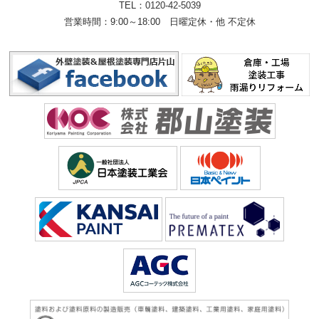
TEL：
0120-42-5039
営業時間：9:00～18:00
日曜定休・他 不定休