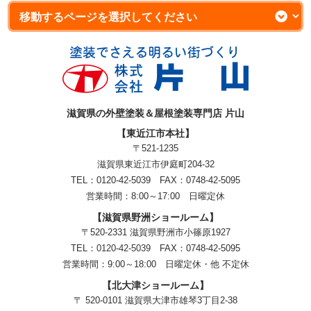
滋賀県の外壁塗装＆屋根塗装専門店 片山
【東近江市本社】
〒521-1235
滋賀県東近江市伊庭町204-32
TEL：0120-42-5039 FAX：0748-42-5095
営業時間：8:00～17:00 日曜定休
【滋賀県野洲ショールーム】
〒520-2331 滋賀県野洲市小篠原1927
TEL：
0120-42-5039
FAX：0748-42-5095
営業時間：9:00～18:00
日曜定休・他 不定休
【北大津ショールーム】
〒 520-0101 滋賀県大津市雄琴3丁目2-38